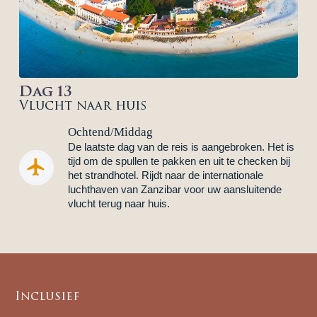
Dag 13
Vlucht naar huis
Ochtend/Middag
De laatste dag van de reis is aangebroken. Het is
tijd om de spullen te pakken en uit te checken bij


het strandhotel. Rijdt naar de internationale
luchthaven van Zanzibar voor uw aansluitende
vlucht terug naar huis.
Inclusief