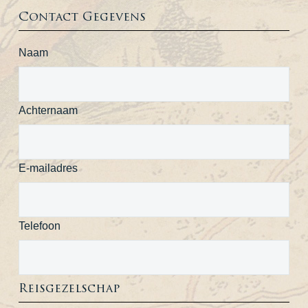
Contact Gegevens
Naam
Achternaam
E-mailadres
Telefoon
Reisgezelschap