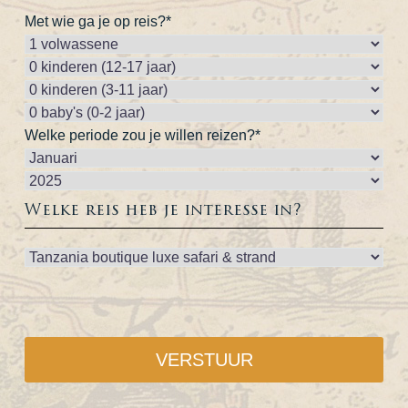
Met wie ga je op reis?*
Welke periode zou je willen reizen?*
Welke reis heb je interesse in?