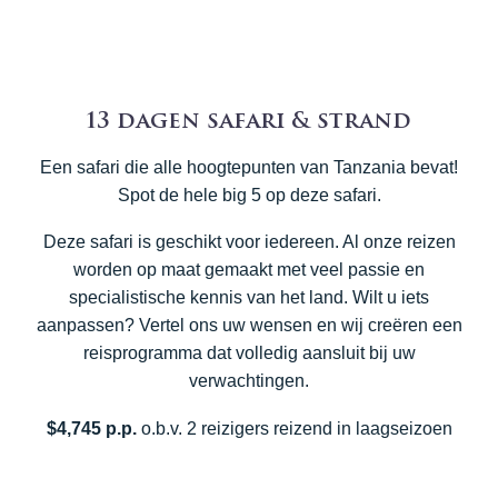
13 dagen safari & strand
Een safari die alle hoogtepunten van Tanzania bevat!
Spot de hele big 5 op deze safari.
Deze safari is geschikt voor iedereen. Al onze reizen
worden op maat gemaakt met veel passie en
specialistische kennis van het land. Wilt u iets
aanpassen? Vertel ons uw wensen en wij creëren een
reisprogramma dat volledig aansluit bij uw
verwachtingen.
$4,745 p.p.
o.b.v. 2 reizigers reizend in laagseizoen