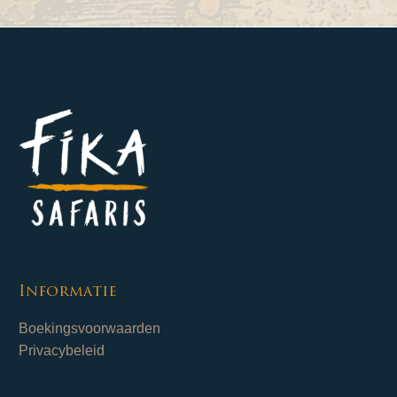
Informatie
Boekingsvoorwaarden
Privacybeleid