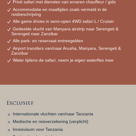
Privé safari met diensten van ervaren chauffeur / gids
Accommodatie en maaltijden zoals vermeld in de
reisbeschrijving
Alle game drives in semi-open 4WD safari L / Cruiser
Gedeelde vlucht van Manyara airstrip naar Serengeti &
Serengeti naar Zanzibar
Alle park- en reservaat entreegelden
Airport transfers van/naar Arusha, Manyara, Serengeti &
Zanzibar
Water tijdens de safari, neem je eigen waterfles mee
Exclusief
Internationale vluchten van/naar Tanzania
Medische en reisverzekering (verplicht)
Inreisvisum voor Tanzania